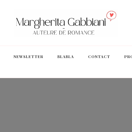
NEWSLETTER
BLABLA
CONTACT
PR