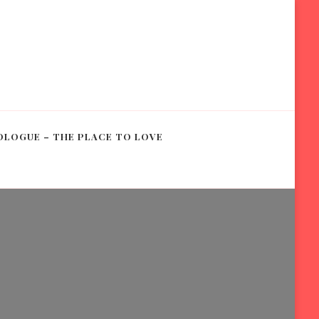
OLOGUE – THE PLACE TO LOVE