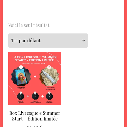
Voici le seul résultat
Box Livresque « Summer
Start – Édition limitée