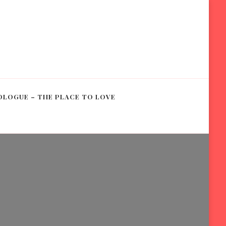
OLOGUE – THE PLACE TO LOVE