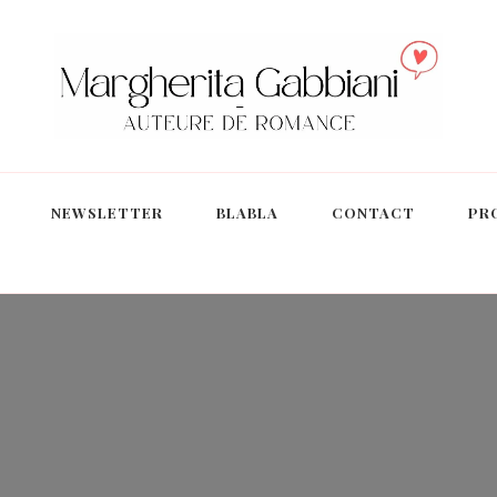
NEWSLETTER
BLABLA
CONTACT
PR