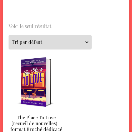
Voici le seul résultat
The Place To Love
(recueil de nouvelles) –
format Broché dédicacé