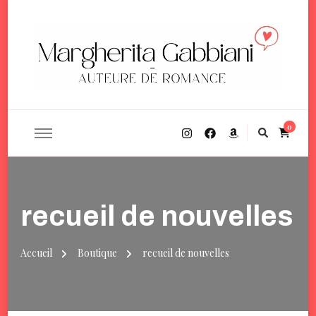
Margherita Gabbiani
Auteure de romance contemporaine
0
recueil de nouvelles
Accueil
Boutique
recueil de nouvelles