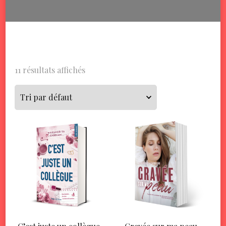
11 résultats affichés