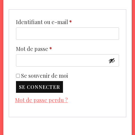
Obligatoire
Identifiant ou e-mail
*
Obligatoire
Mot de passe
*
Se souvenir de moi
SE CONNECTER
Mot de passe perdu ?