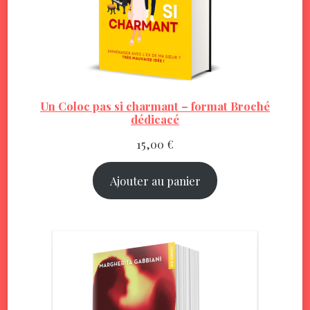
Un Coloc pas si charmant – format Broché
dédicacé
15,00
€
Ajouter au panier